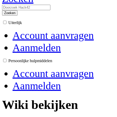
Zoeken
Uiterlijk
Account aanvragen
Aanmelden
Persoonlijke hulpmiddelen
Account aanvragen
Aanmelden
Wiki bekijken