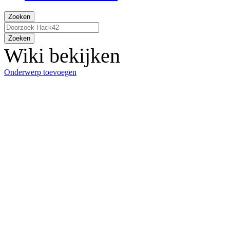
Zoeken
Zoeken
Wiki bekijken
Onderwerp toevoegen