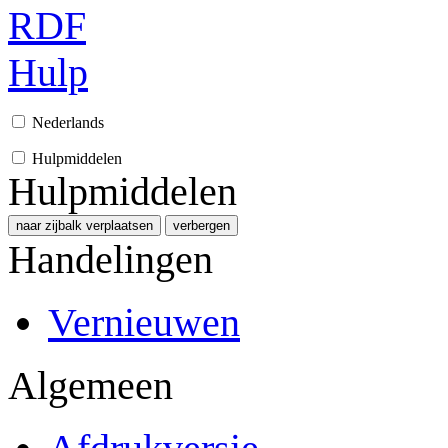
RDF
Hulp
Nederlands
Hulpmiddelen
Hulpmiddelen
naar zijbalk verplaatsen
verbergen
Handelingen
Vernieuwen
Algemeen