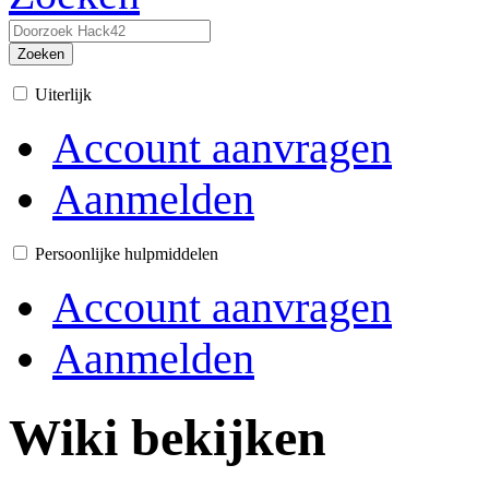
Zoeken
Uiterlijk
Account aanvragen
Aanmelden
Persoonlijke hulpmiddelen
Account aanvragen
Aanmelden
Wiki bekijken