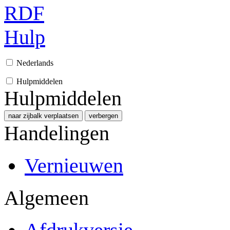
RDF
Hulp
Nederlands
Hulpmiddelen
Hulpmiddelen
naar zijbalk verplaatsen
verbergen
Handelingen
Vernieuwen
Algemeen