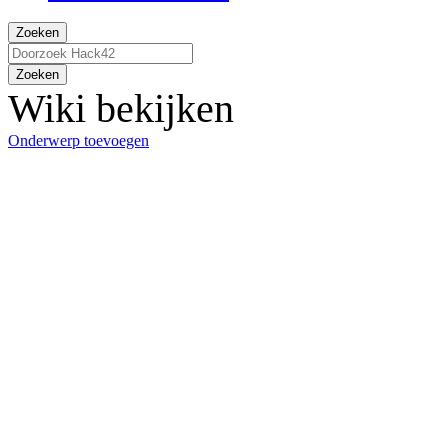
Zoeken
Zoeken
Wiki bekijken
Onderwerp toevoegen