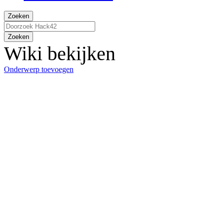
Zoeken
Zoeken
Wiki bekijken
Onderwerp toevoegen