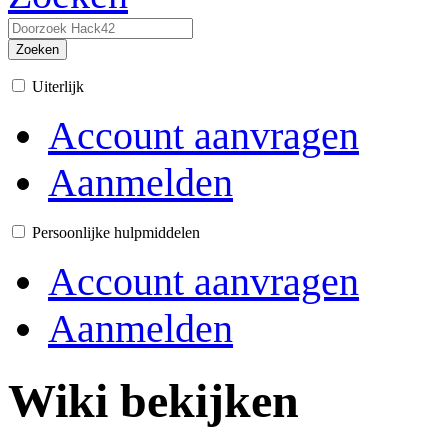
Zoeken
Uiterlijk
Account aanvragen
Aanmelden
Persoonlijke hulpmiddelen
Account aanvragen
Aanmelden
Wiki bekijken