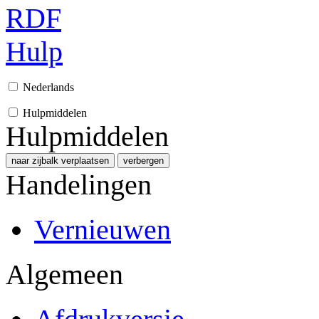
RDF
Hulp
Nederlands
Hulpmiddelen
Hulpmiddelen
naar zijbalk verplaatsen
verbergen
Handelingen
Vernieuwen
Algemeen