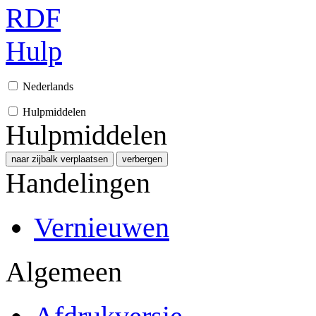
RDF
Hulp
Nederlands
Hulpmiddelen
Hulpmiddelen
naar zijbalk verplaatsen
verbergen
Handelingen
Vernieuwen
Algemeen