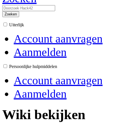
Zoeken
Uiterlijk
Account aanvragen
Aanmelden
Persoonlijke hulpmiddelen
Account aanvragen
Aanmelden
Wiki bekijken