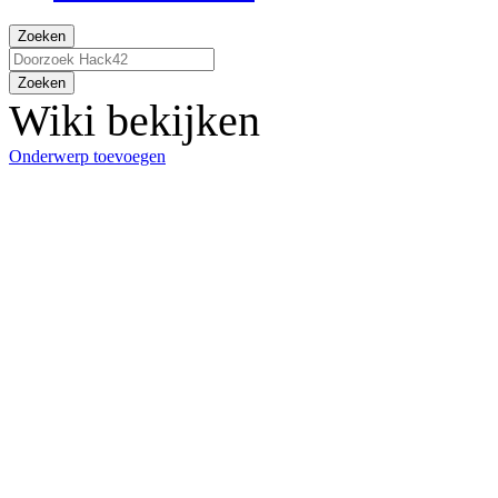
Zoeken
Zoeken
Wiki bekijken
Onderwerp toevoegen