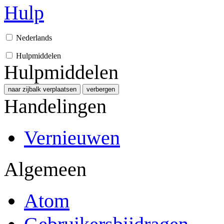
Hulp
Nederlands
Hulpmiddelen
Hulpmiddelen
naar zijbalk verplaatsen
verbergen
Handelingen
Vernieuwen
Algemeen
Atom