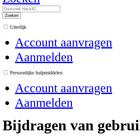
Zoeken
Uiterlijk
Account aanvragen
Aanmelden
Persoonlijke hulpmiddelen
Account aanvragen
Aanmelden
Bijdragen van gebru