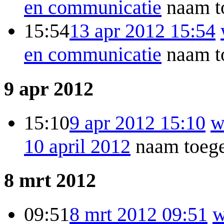
en communicatie
naam t
15:54
13 apr 2012 15:54
en communicatie
naam t
9 apr 2012
15:10
9 apr 2012 15:10
w
10 april 2012
naam toege
8 mrt 2012
09:51
8 mrt 2012 09:51
w