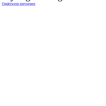
Onderwerp toevoegen