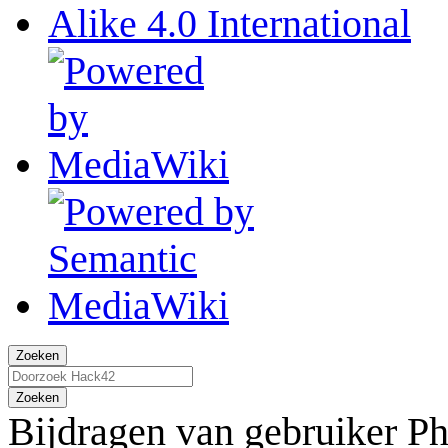
Zoeken
Zoeken
Bijdragen van gebruiker
Ph