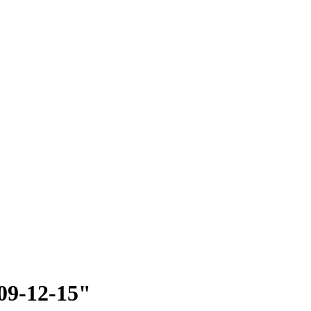
009-12-15"