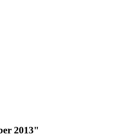
ber 2013"