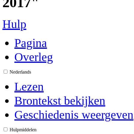
2017"
Hulp
Pagina
Overleg
Nederlands
Lezen
Brontekst bekijken
Geschiedenis weergeven
Hulpmiddelen