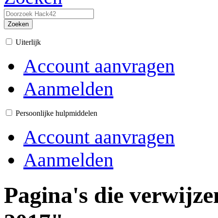
Zoeken
Uiterlijk
Account aanvragen
Aanmelden
Persoonlijke hulpmiddelen
Account aanvragen
Aanmelden
Pagina's die verwijz