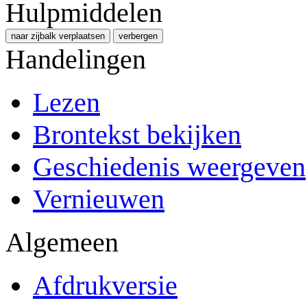
Hulpmiddelen
naar zijbalk verplaatsen
verbergen
Handelingen
Lezen
Brontekst bekijken
Geschiedenis weergeven
Vernieuwen
Algemeen
Afdrukversie