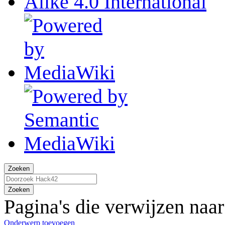
Zoeken
Zoeken
Pagina's die verwijzen naa
Onderwerp toevoegen