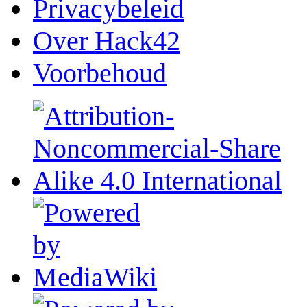
Privacybeleid
Over Hack42
Voorbehoud