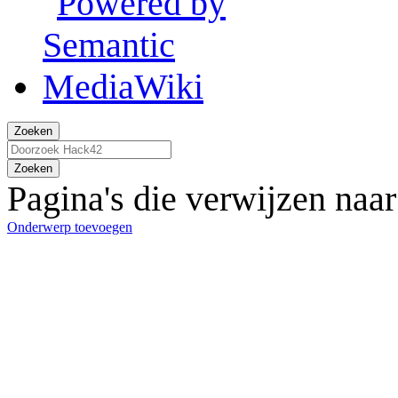
Zoeken
Zoeken
Pagina's die verwijzen naa
Onderwerp toevoegen