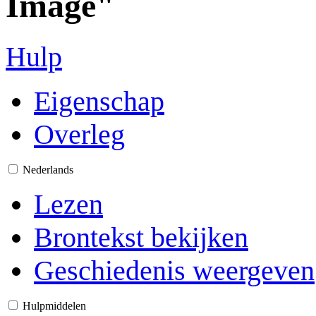
Image"
Hulp
Eigenschap
Overleg
Nederlands
Lezen
Brontekst bekijken
Geschiedenis weergeven
Hulpmiddelen