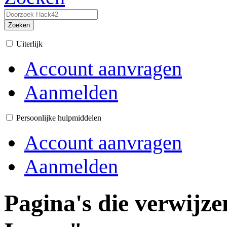
Zoeken
Uiterlijk
Account aanvragen
Aanmelden
Persoonlijke hulpmiddelen
Account aanvragen
Aanmelden
Pagina's die verwijz