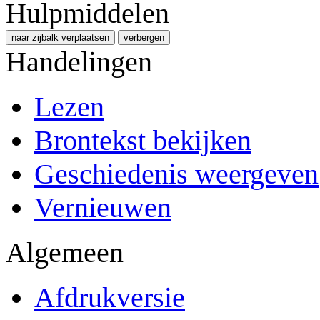
Hulpmiddelen
naar zijbalk verplaatsen
verbergen
Handelingen
Lezen
Brontekst bekijken
Geschiedenis weergeven
Vernieuwen
Algemeen
Afdrukversie