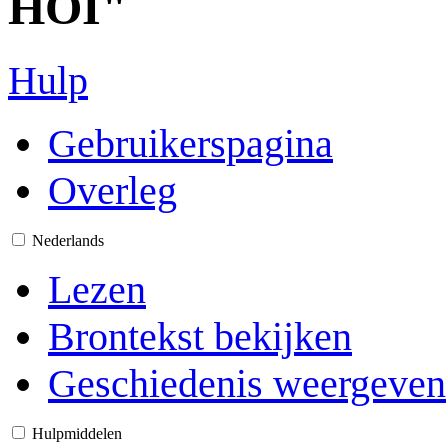
HOI"
Hulp
Gebruikerspagina
Overleg
Nederlands
Lezen
Brontekst bekijken
Geschiedenis weergeven
Hulpmiddelen