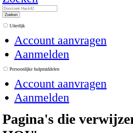
Zoeken
Uiterlijk
Account aanvragen
Aanmelden
Persoonlijke hulpmiddelen
Account aanvragen
Aanmelden
Pagina's die verwijz