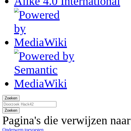
Zoeken
Zoeken
Pagina's die verwijzen na
Onderwerp toevoegen