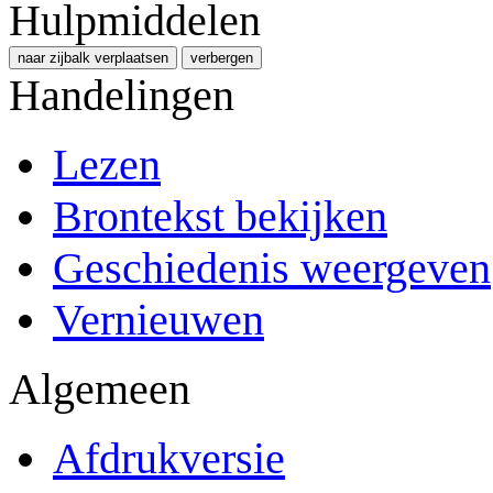
Hulpmiddelen
naar zijbalk verplaatsen
verbergen
Handelingen
Lezen
Brontekst bekijken
Geschiedenis weergeven
Vernieuwen
Algemeen
Afdrukversie