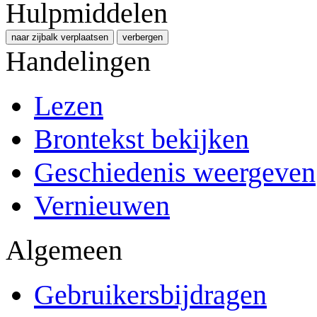
Hulpmiddelen
naar zijbalk verplaatsen
verbergen
Handelingen
Lezen
Brontekst bekijken
Geschiedenis weergeven
Vernieuwen
Algemeen
Gebruikersbijdragen