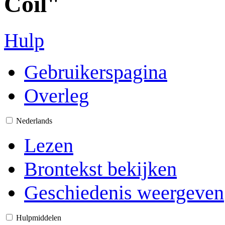
Coil"
Hulp
Gebruikerspagina
Overleg
Nederlands
Lezen
Brontekst bekijken
Geschiedenis weergeven
Hulpmiddelen