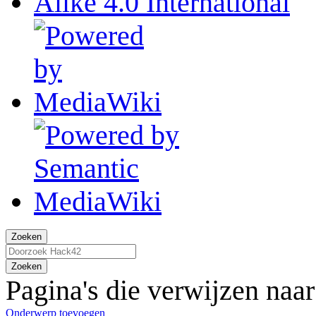
Zoeken
Zoeken
Pagina's die verwijzen naa
Onderwerp toevoegen