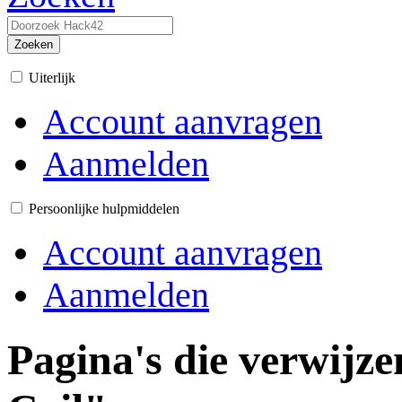
Zoeken
Uiterlijk
Account aanvragen
Aanmelden
Persoonlijke hulpmiddelen
Account aanvragen
Aanmelden
Pagina's die verwijz