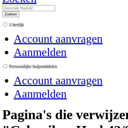
Zoeken
Uiterlijk
Account aanvragen
Aanmelden
Persoonlijke hulpmiddelen
Account aanvragen
Aanmelden
Pagina's die verwijze