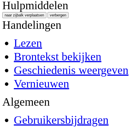
Hulpmiddelen
naar zijbalk verplaatsen
verbergen
Handelingen
Lezen
Brontekst bekijken
Geschiedenis weergeven
Vernieuwen
Algemeen
Gebruikersbijdragen