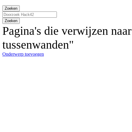
Zoeken
Zoeken
Pagina's die verwijzen na
tussenwanden"
Onderwerp toevoegen