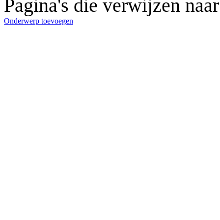
Pagina's die verwijzen n
Onderwerp toevoegen