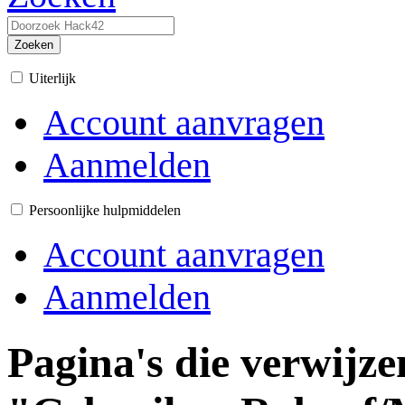
Zoeken
Uiterlijk
Account aanvragen
Aanmelden
Persoonlijke hulpmiddelen
Account aanvragen
Aanmelden
Pagina's die verwijze