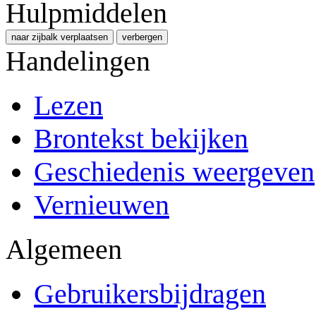
Hulpmiddelen
naar zijbalk verplaatsen
verbergen
Handelingen
Lezen
Brontekst bekijken
Geschiedenis weergeven
Vernieuwen
Algemeen
Gebruikersbijdragen