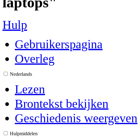
laptops"
Hulp
Gebruikerspagina
Overleg
Nederlands
Lezen
Brontekst bekijken
Geschiedenis weergeven
Hulpmiddelen