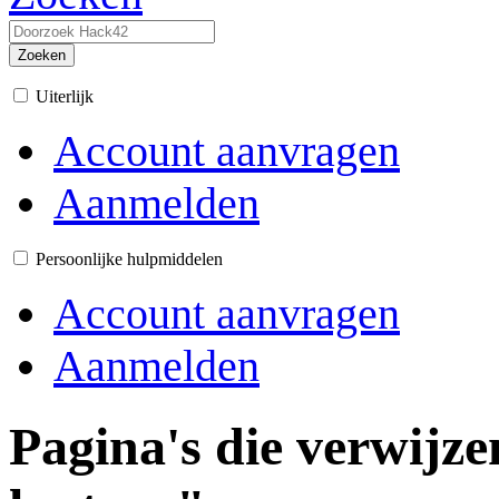
Zoeken
Uiterlijk
Account aanvragen
Aanmelden
Persoonlijke hulpmiddelen
Account aanvragen
Aanmelden
Pagina's die verwijz