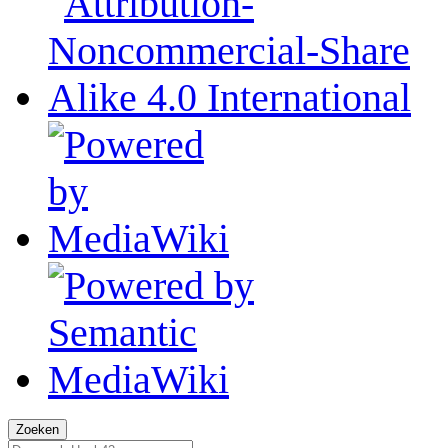
Zoeken