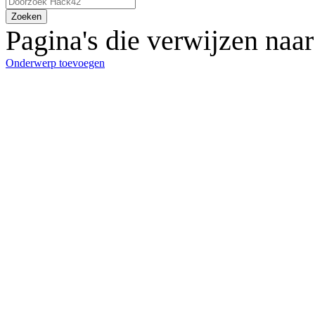
Zoeken
Pagina's die verwijzen naa
Onderwerp toevoegen