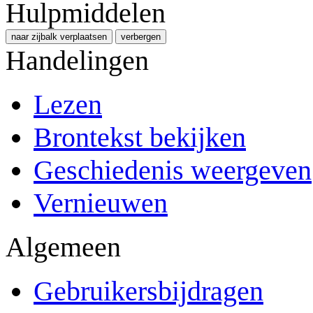
Hulpmiddelen
naar zijbalk verplaatsen
verbergen
Handelingen
Lezen
Brontekst bekijken
Geschiedenis weergeven
Vernieuwen
Algemeen
Gebruikersbijdragen