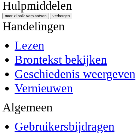
Hulpmiddelen
naar zijbalk verplaatsen
verbergen
Handelingen
Lezen
Brontekst bekijken
Geschiedenis weergeven
Vernieuwen
Algemeen
Gebruikersbijdragen