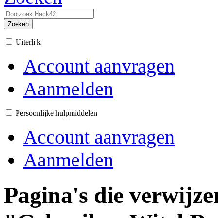
Zoeken
Uiterlijk
Account aanvragen
Aanmelden
Persoonlijke hulpmiddelen
Account aanvragen
Aanmelden
Pagina's die verwijze