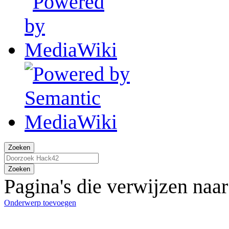
Zoeken
Zoeken
Pagina's die verwijzen na
Onderwerp toevoegen