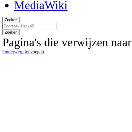
Zoeken
Zoeken
Pagina's die verwijzen naa
Onderwerp toevoegen