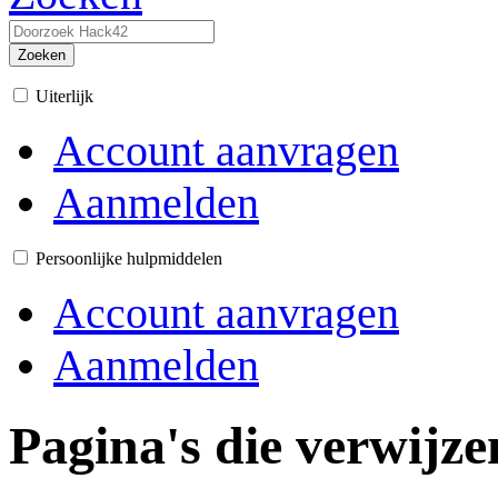
Zoeken
Uiterlijk
Account aanvragen
Aanmelden
Persoonlijke hulpmiddelen
Account aanvragen
Aanmelden
Pagina's die verwijz