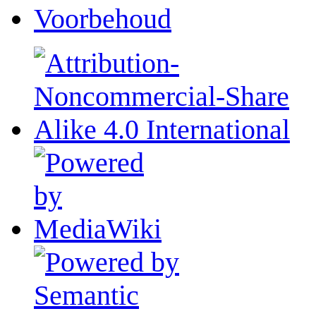
Voorbehoud