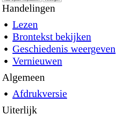
Handelingen
Lezen
Brontekst bekijken
Geschiedenis weergeven
Vernieuwen
Algemeen
Afdrukversie
Uiterlijk