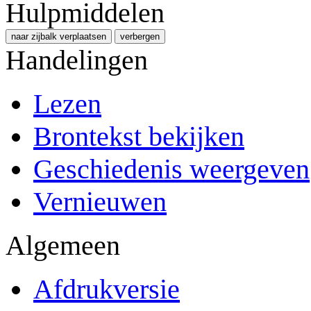
Hulpmiddelen
naar zijbalk verplaatsen
verbergen
Handelingen
Lezen
Brontekst bekijken
Geschiedenis weergeven
Vernieuwen
Algemeen
Afdrukversie