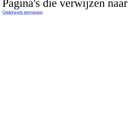
Pagina's die verwijzen na
Onderwerp toevoegen