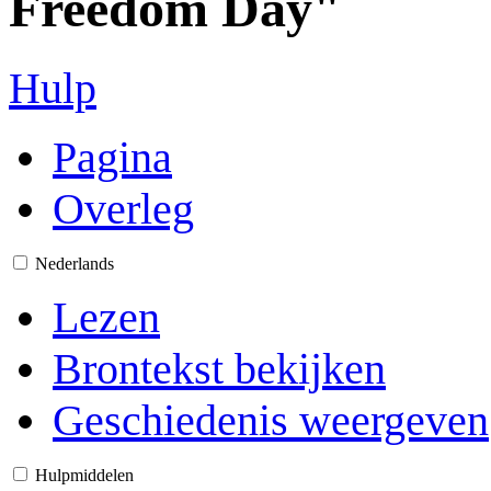
Freedom Day"
Hulp
Pagina
Overleg
Nederlands
Lezen
Brontekst bekijken
Geschiedenis weergeven
Hulpmiddelen