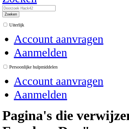
Zoeken
Uiterlijk
Account aanvragen
Aanmelden
Persoonlijke hulpmiddelen
Account aanvragen
Aanmelden
Pagina's die verwijz