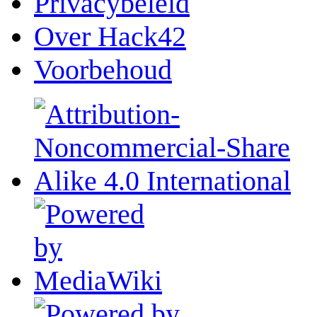
Privacybeleid
Over Hack42
Voorbehoud