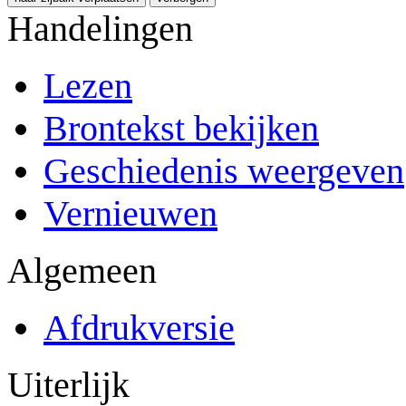
Handelingen
Lezen
Brontekst bekijken
Geschiedenis weergeven
Vernieuwen
Algemeen
Afdrukversie
Uiterlijk