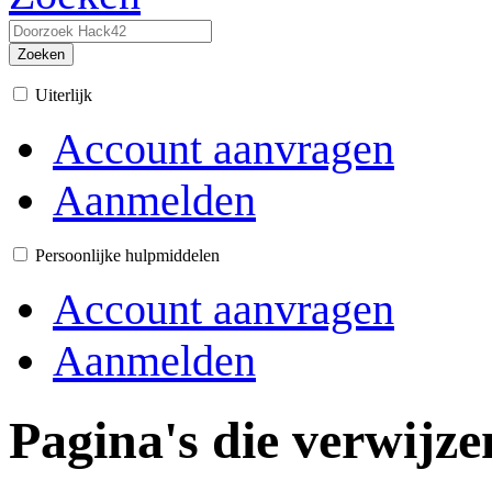
Zoeken
Uiterlijk
Account aanvragen
Aanmelden
Persoonlijke hulpmiddelen
Account aanvragen
Aanmelden
Pagina's die verwijze