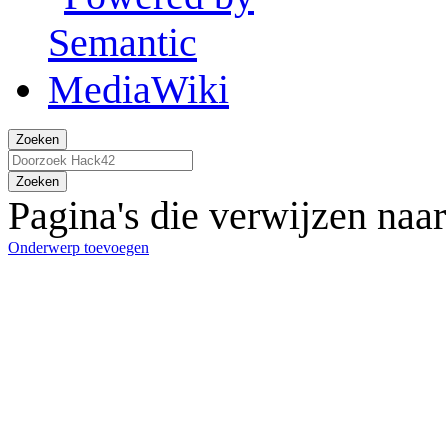
Zoeken
Zoeken
Pagina's die verwijzen naar
Onderwerp toevoegen