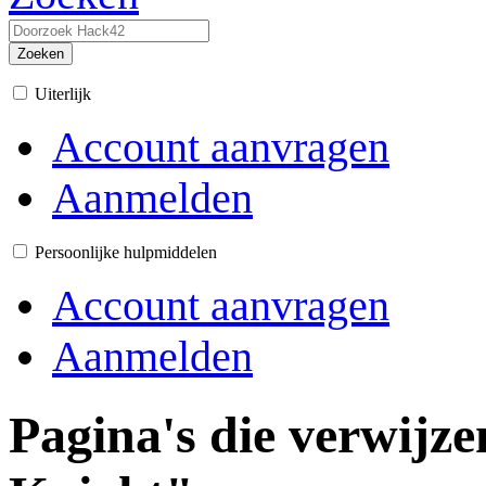
Zoeken
Uiterlijk
Account aanvragen
Aanmelden
Persoonlijke hulpmiddelen
Account aanvragen
Aanmelden
Pagina's die verwijz