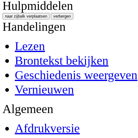
Hulpmiddelen
naar zijbalk verplaatsen
verbergen
Handelingen
Lezen
Brontekst bekijken
Geschiedenis weergeven
Vernieuwen
Algemeen
Afdrukversie