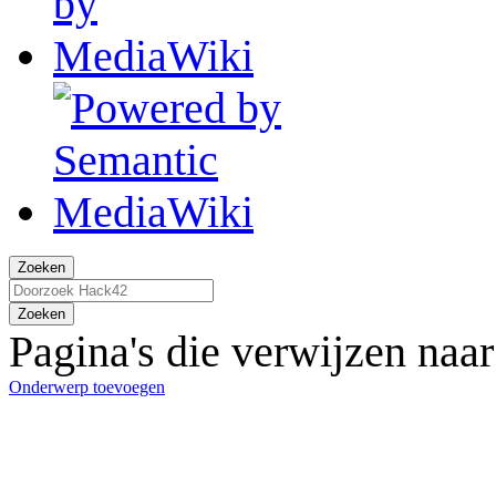
Zoeken
Zoeken
Pagina's die verwijzen naa
Onderwerp toevoegen