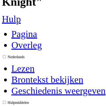
Knight"
Hulp
Pagina
Overleg
Nederlands
Lezen
Brontekst bekijken
Geschiedenis weergeven
Hulpmiddelen