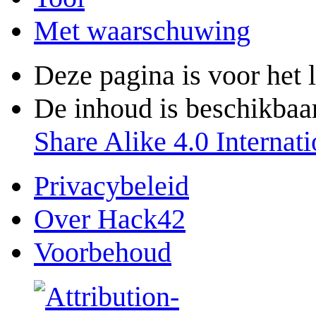
Met waarschuwing
Deze pagina is voor het 
De inhoud is beschikbaa
Share Alike 4.0 Internati
Privacybeleid
Over Hack42
Voorbehoud