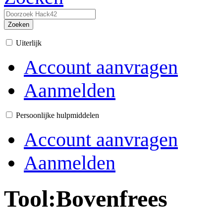
Zoeken
Uiterlijk
Account aanvragen
Aanmelden
Persoonlijke hulpmiddelen
Account aanvragen
Aanmelden
Tool:Bovenfrees