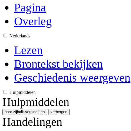
Pagina
Overleg
Nederlands
Lezen
Brontekst bekijken
Geschiedenis weergeven
Hulpmiddelen
Hulpmiddelen
naar zijbalk verplaatsen
verbergen
Handelingen