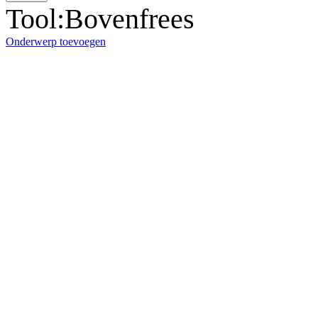
Tool:Bovenfrees
Onderwerp toevoegen