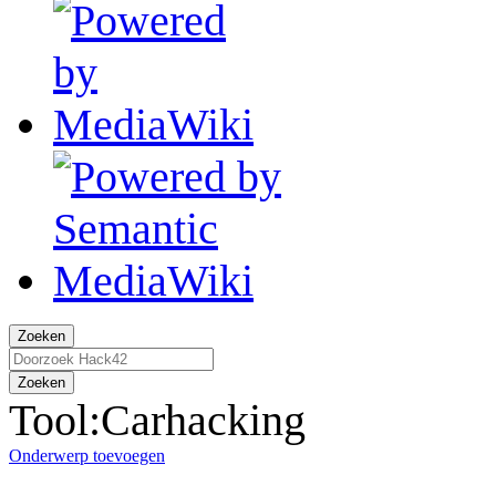
Zoeken
Zoeken
Tool:Carhacking
Onderwerp toevoegen