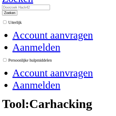
Zoeken
Uiterlijk
Account aanvragen
Aanmelden
Persoonlijke hulpmiddelen
Account aanvragen
Aanmelden
Tool:Carhacking