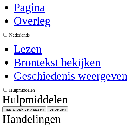
Pagina
Overleg
Nederlands
Lezen
Brontekst bekijken
Geschiedenis weergeven
Hulpmiddelen
Hulpmiddelen
naar zijbalk verplaatsen
verbergen
Handelingen