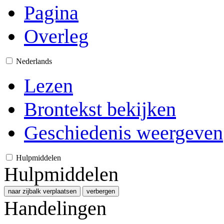
Pagina
Overleg
Nederlands
Lezen
Brontekst bekijken
Geschiedenis weergeven
Hulpmiddelen
Hulpmiddelen
naar zijbalk verplaatsen
verbergen
Handelingen