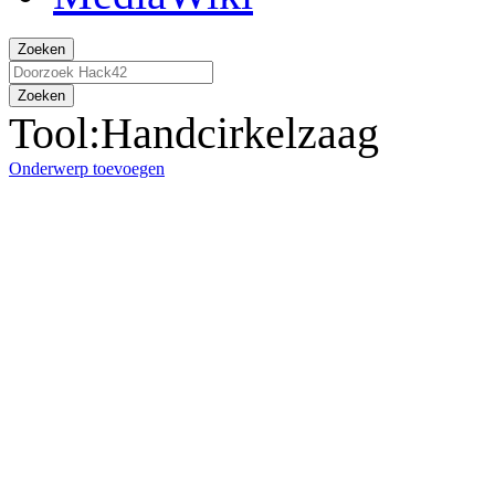
Zoeken
Zoeken
Tool:Handcirkelzaag
Onderwerp toevoegen