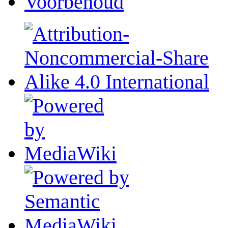
Voorbehoud