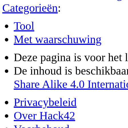
Categorieën
:
Tool
Met waarschuwing
Deze pagina is voor het 
De inhoud is beschikbaa
Share Alike 4.0 Internati
Privacybeleid
Over Hack42