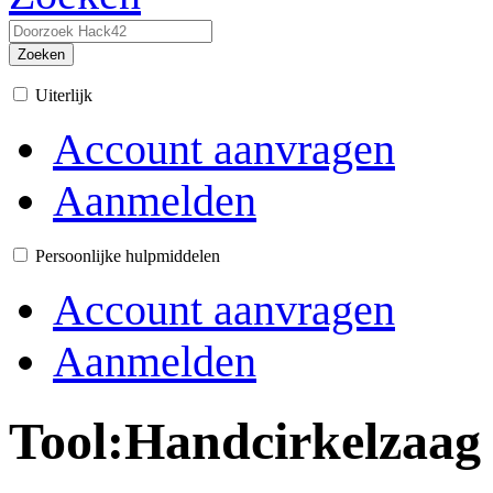
Zoeken
Uiterlijk
Account aanvragen
Aanmelden
Persoonlijke hulpmiddelen
Account aanvragen
Aanmelden
Tool:Handcirkelzaag