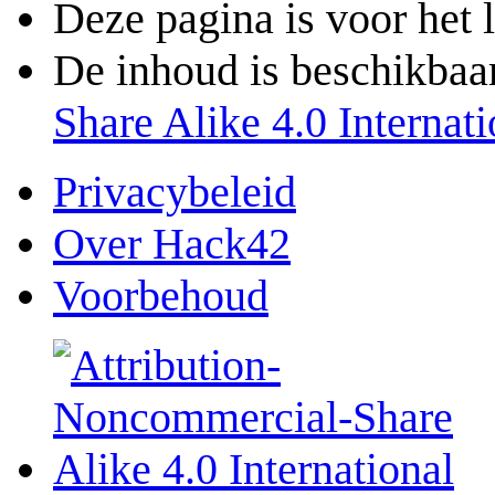
Deze pagina is voor het 
De inhoud is beschikbaa
Share Alike 4.0 Internati
Privacybeleid
Over Hack42
Voorbehoud