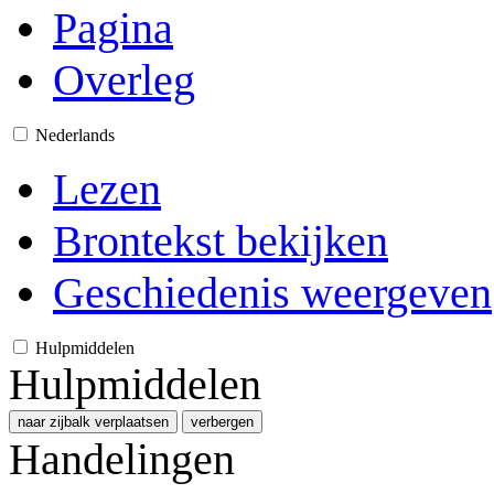
Pagina
Overleg
Nederlands
Lezen
Brontekst bekijken
Geschiedenis weergeven
Hulpmiddelen
Hulpmiddelen
naar zijbalk verplaatsen
verbergen
Handelingen