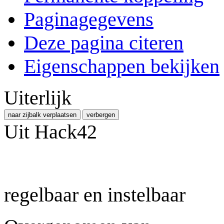
Paginagegevens
Deze pagina citeren
Eigenschappen bekijken
Uiterlijk
naar zijbalk verplaatsen
verbergen
Uit Hack42
regelbaar en instelbaar