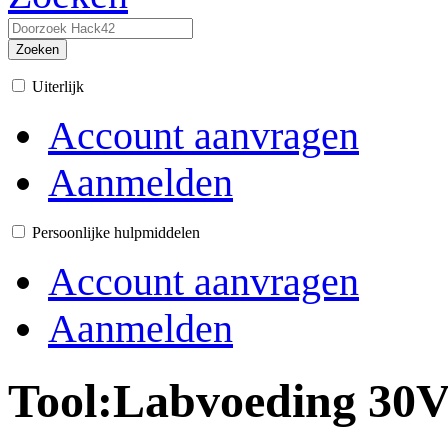
Zoeken
Uiterlijk
Account aanvragen
Aanmelden
Persoonlijke hulpmiddelen
Account aanvragen
Aanmelden
Tool:Labvoeding 30