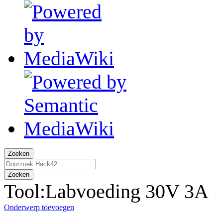
Zoeken
Zoeken
Tool:Labvoeding 30V 3A
Onderwerp toevoegen