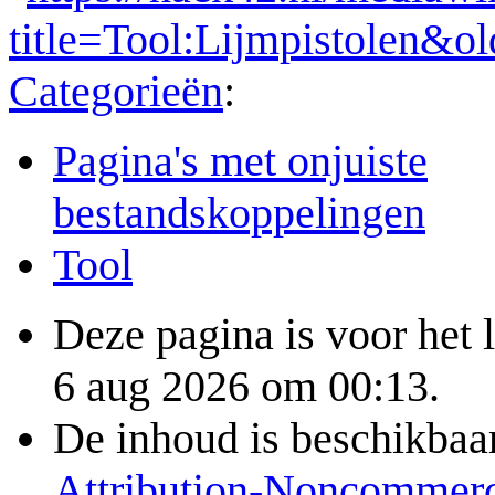
title=Tool:Lijmpistolen&o
Categorieën
:
Pagina's met onjuiste
bestandskoppelingen
Tool
Deze pagina is voor het 
6 aug 2026 om 00:13.
De inhoud is beschikbaa
Attribution-Noncommerc