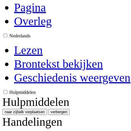
Pagina
Overleg
Nederlands
Lezen
Brontekst bekijken
Geschiedenis weergeven
Hulpmiddelen
Hulpmiddelen
naar zijbalk verplaatsen
verbergen
Handelingen