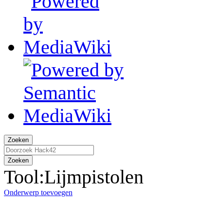
Zoeken
Zoeken
Tool:Lijmpistolen
Onderwerp toevoegen