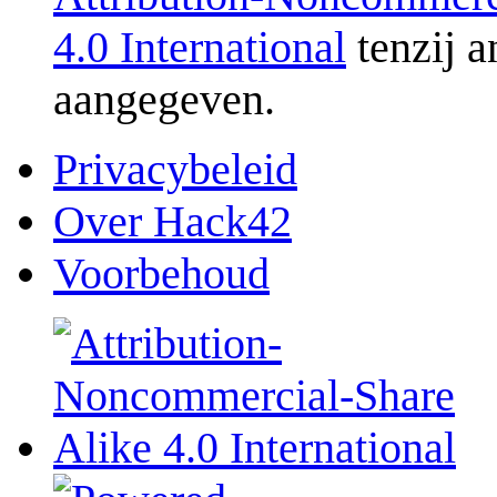
4.0 International
tenzij a
aangegeven.
Privacybeleid
Over Hack42
Voorbehoud