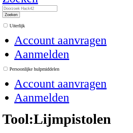
Zoeken
Uiterlijk
Account aanvragen
Aanmelden
Persoonlijke hulpmiddelen
Account aanvragen
Aanmelden
Tool:Lijmpistolen