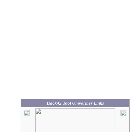
Hack42 Tool Omvormer Links