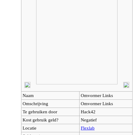
Naam
Omvormer Links
Omschrijving
Omvormer Links
Te gebruiken door
Hack42
Kost gebruik geld?
Negatief
Locatie
Flexlab