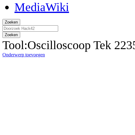
Zoeken
Zoeken
Tool:Oscilloscoop Tek 223
Onderwerp toevoegen