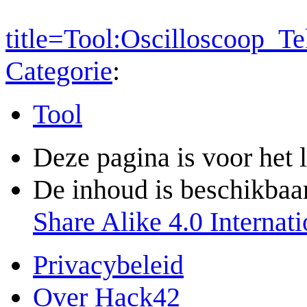
title=Tool:Oscilloscoop_
Categorie
:
Tool
Deze pagina is voor het 
De inhoud is beschikbaa
Share Alike 4.0 Internati
Privacybeleid
Over Hack42