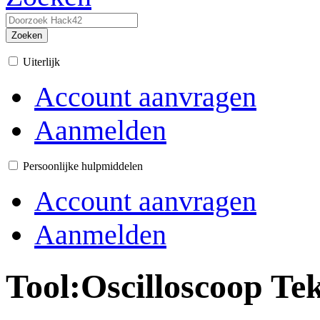
Zoeken
Uiterlijk
Account aanvragen
Aanmelden
Persoonlijke hulpmiddelen
Account aanvragen
Aanmelden
Tool:Oscilloscoop Te