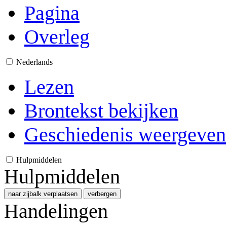
Pagina
Overleg
Nederlands
Lezen
Brontekst bekijken
Geschiedenis weergeven
Hulpmiddelen
Hulpmiddelen
naar zijbalk verplaatsen
verbergen
Handelingen