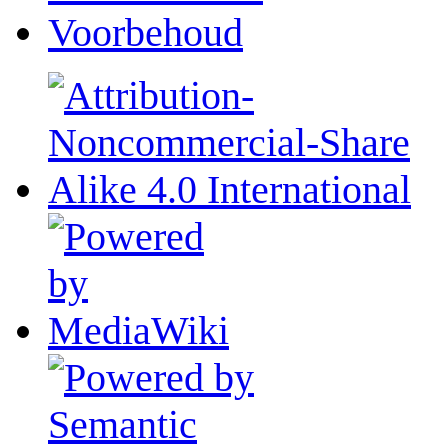
Voorbehoud