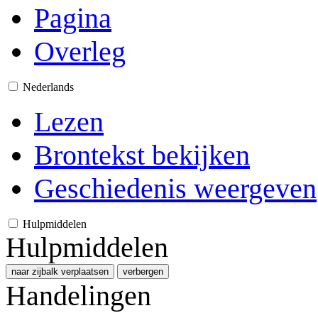
Pagina
Overleg
Nederlands
Lezen
Brontekst bekijken
Geschiedenis weergeven
Hulpmiddelen
Hulpmiddelen
naar zijbalk verplaatsen
verbergen
Handelingen