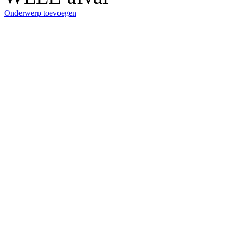
Onderwerp toevoegen