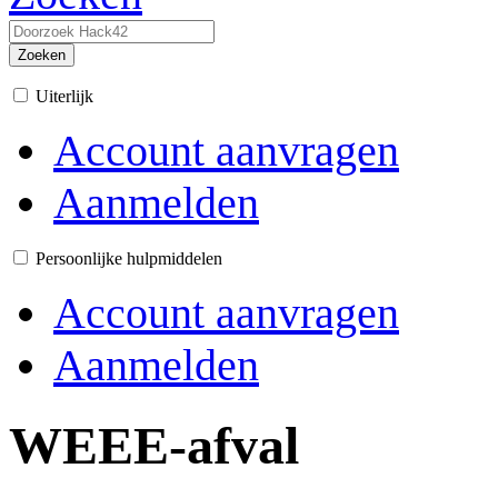
Zoeken
Uiterlijk
Account aanvragen
Aanmelden
Persoonlijke hulpmiddelen
Account aanvragen
Aanmelden
WEEE-afval