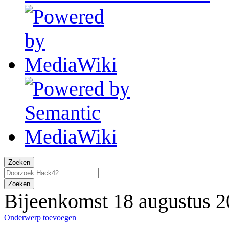
Zoeken
Zoeken
Bijeenkomst 18 augustus 
Onderwerp toevoegen