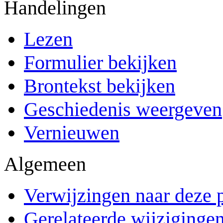
Handelingen
Lezen
Formulier bekijken
Brontekst bekijken
Geschiedenis weergeven
Vernieuwen
Algemeen
Verwijzingen naar deze 
Gerelateerde wijziginge