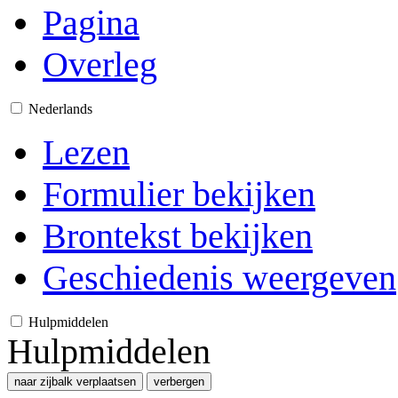
Pagina
Overleg
Nederlands
Lezen
Formulier bekijken
Brontekst bekijken
Geschiedenis weergeven
Hulpmiddelen
Hulpmiddelen
naar zijbalk verplaatsen
verbergen