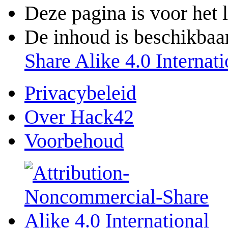
Deze pagina is voor het 
De inhoud is beschikbaa
Share Alike 4.0 Internati
Privacybeleid
Over Hack42
Voorbehoud