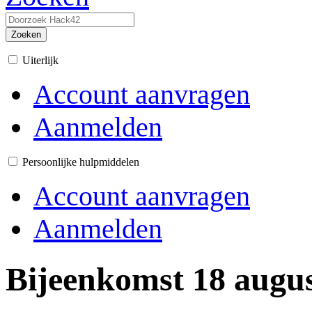
Zoeken
Uiterlijk
Account aanvragen
Aanmelden
Persoonlijke hulpmiddelen
Account aanvragen
Aanmelden
Bijeenkomst 18 augu