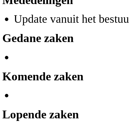
Update vanuit het bestuu
Gedane zaken
Komende zaken
Lopende zaken