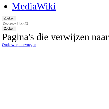
Zoeken
Zoeken
Pagina's die verwijzen naa
Onderwerp toevoegen