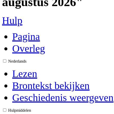
augustus 2026"
Hulp
Pagina
Overleg
Nederlands
Lezen
Brontekst bekijken
Geschiedenis weergeven
Hulpmiddelen