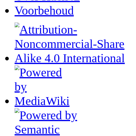
Voorbehoud