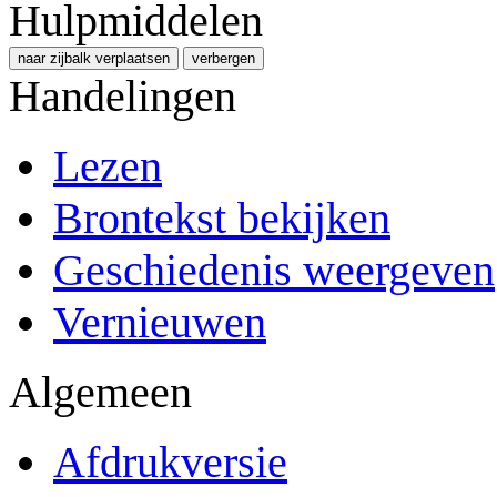
Hulpmiddelen
naar zijbalk verplaatsen
verbergen
Handelingen
Lezen
Brontekst bekijken
Geschiedenis weergeven
Vernieuwen
Algemeen
Afdrukversie