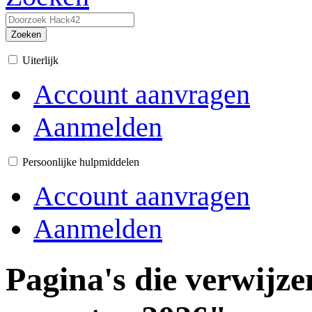
Zoeken
Uiterlijk
Account aanvragen
Aanmelden
Persoonlijke hulpmiddelen
Account aanvragen
Aanmelden
Pagina's die verwijz