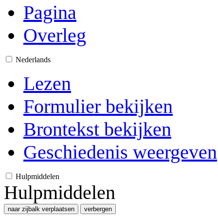
Pagina
Overleg
Nederlands
Lezen
Formulier bekijken
Brontekst bekijken
Geschiedenis weergeven
Hulpmiddelen
Hulpmiddelen
naar zijbalk verplaatsen
verbergen