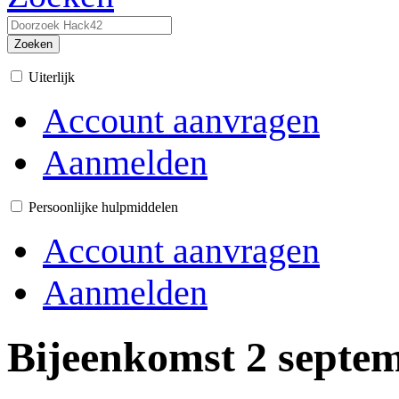
Zoeken
Uiterlijk
Account aanvragen
Aanmelden
Persoonlijke hulpmiddelen
Account aanvragen
Aanmelden
Bijeenkomst 2 septe