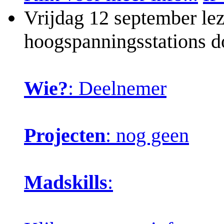
Vrijdag 12 september lez
hoogspanningsstations 
Wie?
: Deelnemer
Projecten
: nog geen
Madskills
: