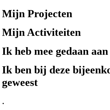
Mijn Projecten
Mijn Activiteiten
Ik heb mee gedaan aan
Ik ben bij deze bijeen
geweest
.