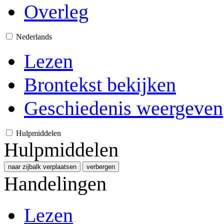
Overleg
Nederlands
Lezen
Brontekst bekijken
Geschiedenis weergeven
Hulpmiddelen
Hulpmiddelen
naar zijbalk verplaatsen
verbergen
Handelingen
Lezen