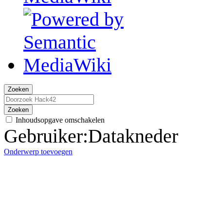
Zoeken
Zoeken
Inhoudsopgave omschakelen
Gebruiker
:
Datakneder
Onderwerp toevoegen