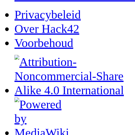
Privacybeleid
Over Hack42
Voorbehoud