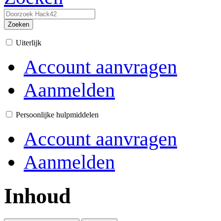
Zoeken
Uiterlijk
Account aanvragen
Aanmelden
Persoonlijke hulpmiddelen
Account aanvragen
Aanmelden
Inhoud