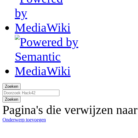
Zoeken
Zoeken
Pagina's die verwijzen naa
Onderwerp toevoegen