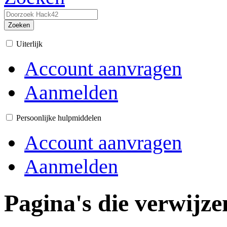
Zoeken
Uiterlijk
Account aanvragen
Aanmelden
Persoonlijke hulpmiddelen
Account aanvragen
Aanmelden
Pagina's die verwij