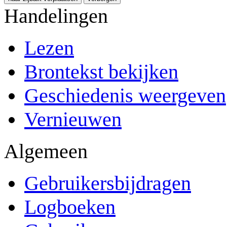
Handelingen
Lezen
Brontekst bekijken
Geschiedenis weergeven
Vernieuwen
Algemeen
Gebruikersbijdragen
Logboeken