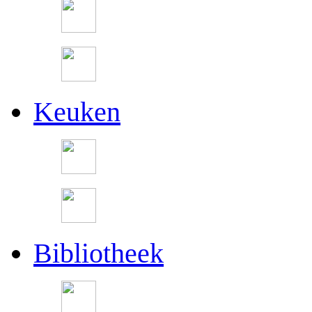
Keuken
Bibliotheek