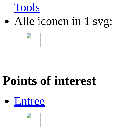
Tools
Alle iconen in 1 svg:
Points of interest
Entree