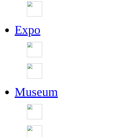
Expo
Museum