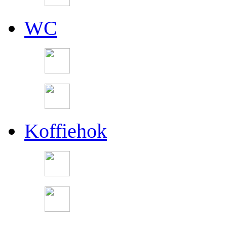
WC
Koffiehok