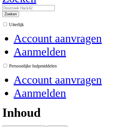
Zoeken
Uiterlijk
Account aanvragen
Aanmelden
Persoonlijke hulpmiddelen
Account aanvragen
Aanmelden
Inhoud