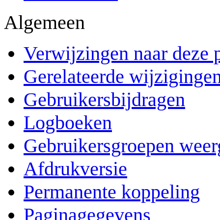
Algemeen
Verwijzingen naar deze 
Gerelateerde wijziginge
Gebruikersbijdragen
Logboeken
Gebruikersgroepen weer
Afdrukversie
Permanente koppeling
Paginagegevens