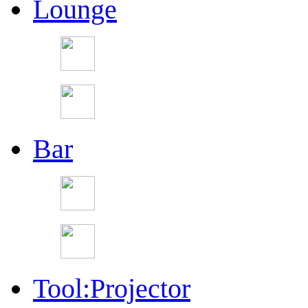
Lounge
Bar
Tool:Projector