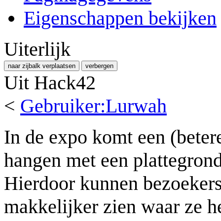
Eigenschappen bekijken
Uiterlijk
naar zijbalk verplaatsen
verbergen
Uit Hack42
<
Gebruiker:Lurwah
In de expo komt een (betere
hangen met een plattegrond
Hierdoor kunnen bezoekers
makkelijker zien waar ze 