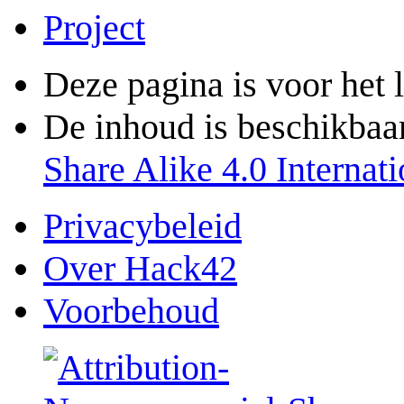
Project
Deze pagina is voor het 
De inhoud is beschikbaa
Share Alike 4.0 Internati
Privacybeleid
Over Hack42
Voorbehoud