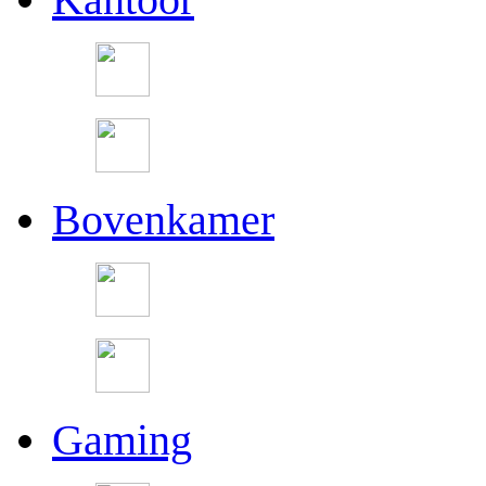
Bovenkamer
Gaming