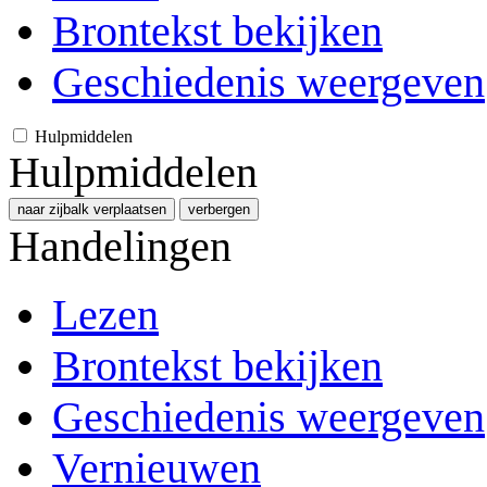
Brontekst bekijken
Geschiedenis weergeven
Hulpmiddelen
Hulpmiddelen
naar zijbalk verplaatsen
verbergen
Handelingen
Lezen
Brontekst bekijken
Geschiedenis weergeven
Vernieuwen