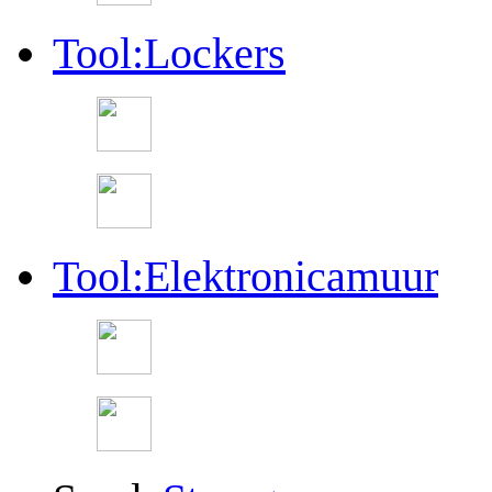
Tool:Lockers
Tool:Elektronicamuur