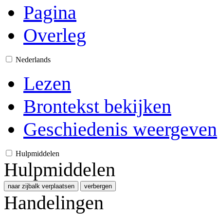
Pagina
Overleg
Nederlands
Lezen
Brontekst bekijken
Geschiedenis weergeven
Hulpmiddelen
Hulpmiddelen
naar zijbalk verplaatsen
verbergen
Handelingen