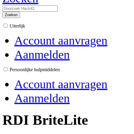
Zoeken
Uiterlijk
Account aanvragen
Aanmelden
Persoonlijke hulpmiddelen
Account aanvragen
Aanmelden
RDI BriteLite