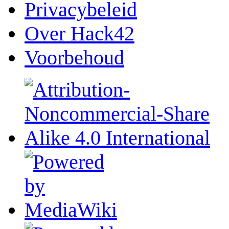
Privacybeleid
Over Hack42
Voorbehoud