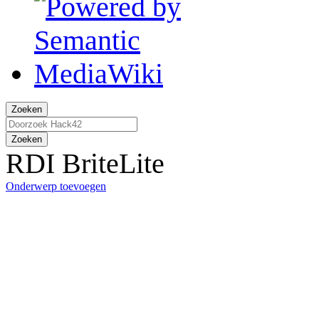
Zoeken
Zoeken
RDI BriteLite
Onderwerp toevoegen