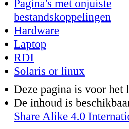
Pagina's met onjuiste
bestandskoppelingen
Hardware
Laptop
RDI
Solaris or linux
Deze pagina is voor het 
De inhoud is beschikbaa
Share Alike 4.0 Internati