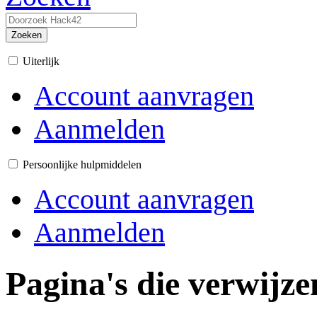
Zoeken
Uiterlijk
Account aanvragen
Aanmelden
Persoonlijke hulpmiddelen
Account aanvragen
Aanmelden
Pagina's die verwijz