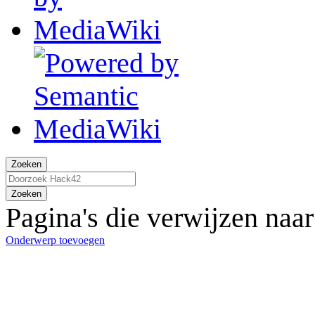
Zoeken
Zoeken
Pagina's die verwijzen naa
Onderwerp toevoegen