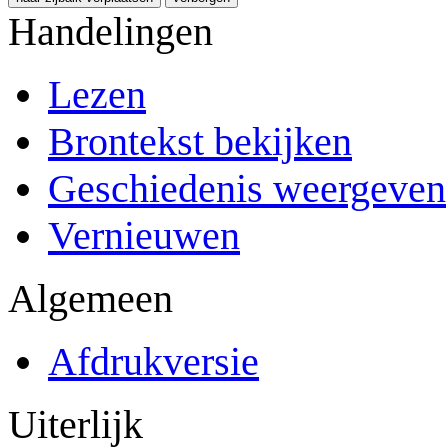
Handelingen
Lezen
Brontekst bekijken
Geschiedenis weergeven
Vernieuwen
Algemeen
Afdrukversie
Uiterlijk