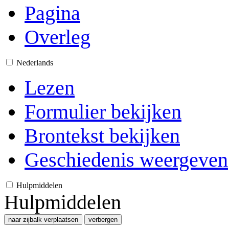
Pagina
Overleg
Nederlands
Lezen
Formulier bekijken
Brontekst bekijken
Geschiedenis weergeven
Hulpmiddelen
Hulpmiddelen
naar zijbalk verplaatsen
verbergen