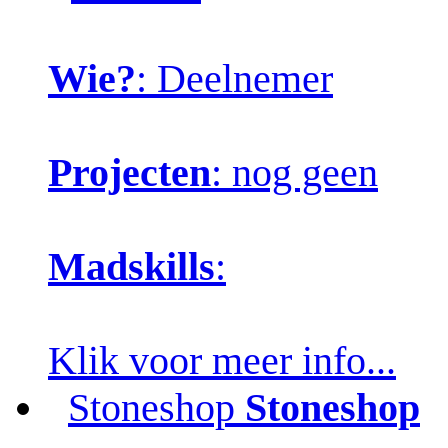
Wie?
: Deelnemer
Projecten
: nog geen
Madskills
:
Klik voor meer info...
Stoneshop
Stoneshop