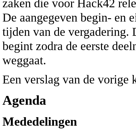
zaken die voor Hack42 rele
De aangegeven begin- en ei
tijden van de vergadering.
begint zodra de eerste deel
weggaat.
Een verslag van de vorige 
Agenda
Mededelingen