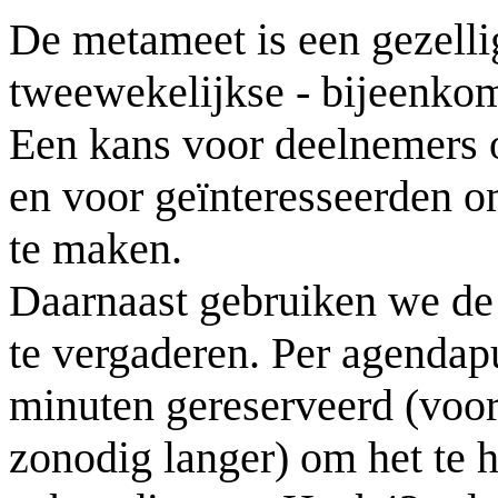
De metameet is een gezelli
tweewekelijkse - bijeenko
Een kans voor deelnemers o
en voor geïnteresseerden 
te maken.
Daarnaast gebruiken we de
te vergaderen. Per agendapun
minuten gereserveerd (voor
zonodig langer) om het te 