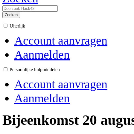
Zoeken
Uiterlijk
Account aanvragen
Aanmelden
Persoonlijke hulpmiddelen
Account aanvragen
Aanmelden
Bijeenkomst 20 augu