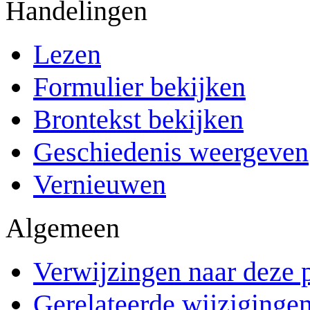
Handelingen
Lezen
Formulier bekijken
Brontekst bekijken
Geschiedenis weergeven
Vernieuwen
Algemeen
Verwijzingen naar deze 
Gerelateerde wijziginge