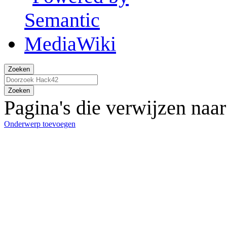
Zoeken
Zoeken
Pagina's die verwijzen naa
Onderwerp toevoegen