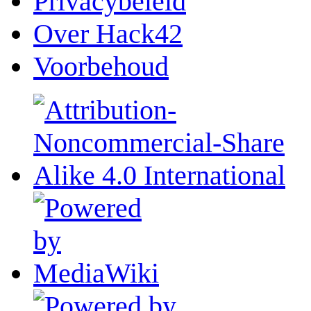
Privacybeleid
Over Hack42
Voorbehoud