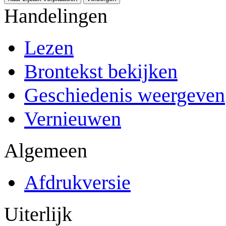
Handelingen
Lezen
Brontekst bekijken
Geschiedenis weergeven
Vernieuwen
Algemeen
Afdrukversie
Uiterlijk