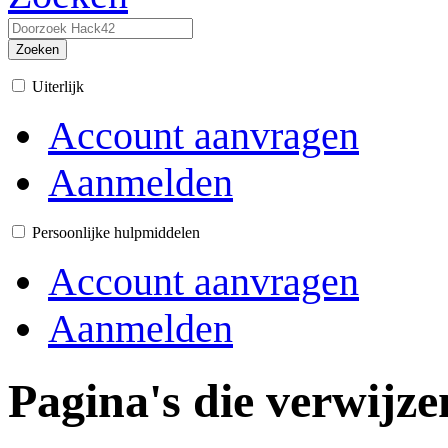
Zoeken
Uiterlijk
Account aanvragen
Aanmelden
Persoonlijke hulpmiddelen
Account aanvragen
Aanmelden
Pagina's die verwijz