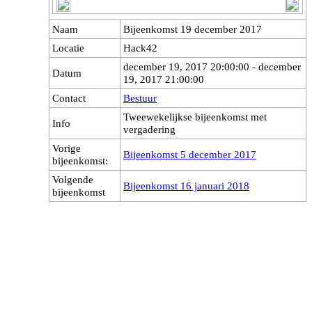
Naam
Bijeenkomst 19 december 2017
Locatie
Hack42
december 19, 2017 20:00:00 - december
Datum
19, 2017 21:00:00
Contact
Bestuur
Tweewekelijkse bijeenkomst met
Info
vergadering
Vorige
Bijeenkomst 5 december 2017
bijeenkomst:
Volgende
Bijeenkomst 16 januari 2018
bijeenkomst