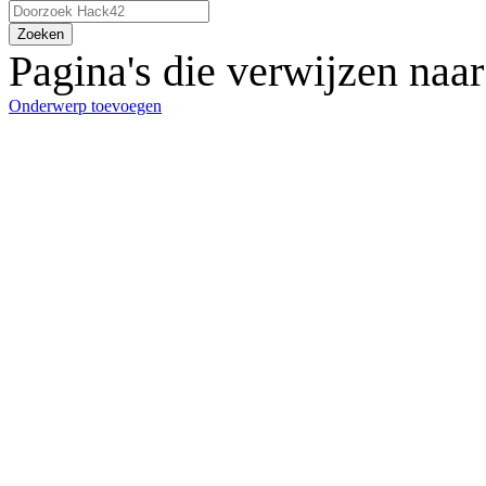
Zoeken
Pagina's die verwijzen naar
Onderwerp toevoegen