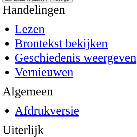
Handelingen
Lezen
Brontekst bekijken
Geschiedenis weergeven
Vernieuwen
Algemeen
Afdrukversie
Uiterlijk