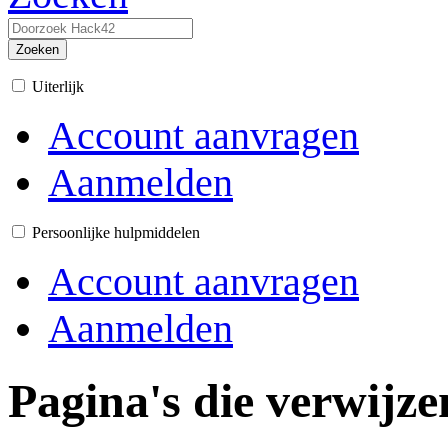
Zoeken
Uiterlijk
Account aanvragen
Aanmelden
Persoonlijke hulpmiddelen
Account aanvragen
Aanmelden
Pagina's die verwijz