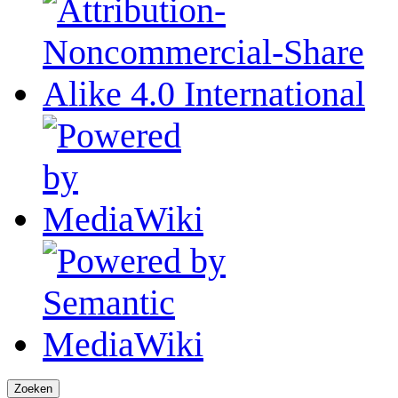
Zoeken